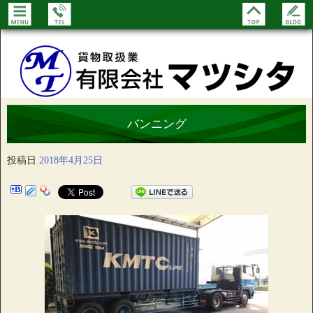
バンニング
投稿日
2018年4月25日