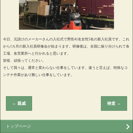
今日、元請けのメーカーさんの入社式で男性41名女性5名の新入社員です。これ
から1カ月の新入社員研修会が始まります。研修後は、全国に振り分けられて各
工場、各営業所へと行かれると思います。
皆様、頑張ってください。
そして我々は、通常と変わらない仕事をしています。違うと言えば、特殊なコ
ンテナ作業があり難しい仕事をしています。
←
親戚
検査
→
トップページ