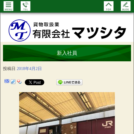
新入社員
投稿日
2018年4月2日